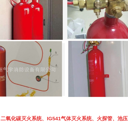
二氧化碳灭火系统、IG541气体灭火系统、火探管、池