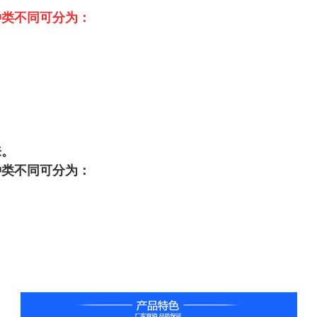
种类不同可分为：
来。
种类不同可分为：