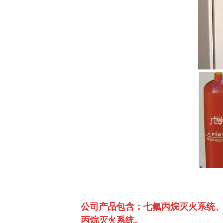
公司产品包含：七氟丙烷灭火系统、
丙烷灭火系统。