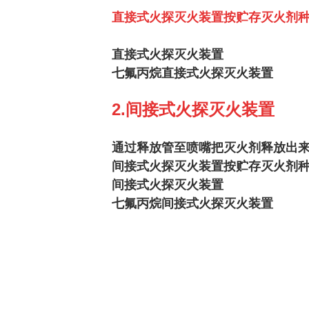
直接式火探灭火装置按贮存灭火剂
直接式火探灭火装置
七氟丙烷
直接式火探灭火装置
2.间接式火探灭火装置
通过释放管至喷嘴把灭火剂释放出
间接式火探灭火装置按贮存灭火剂
间接式火探灭火装置
七氟丙烷间接式火探灭火装置