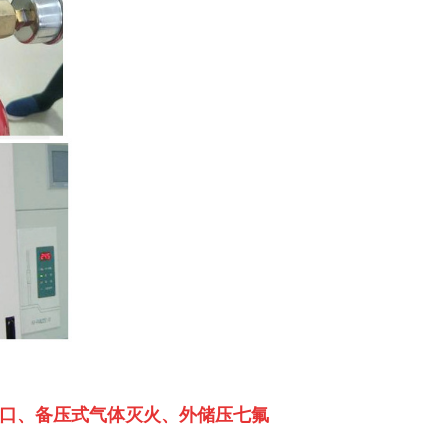
压口、备压式气体灭火、外储压七氟