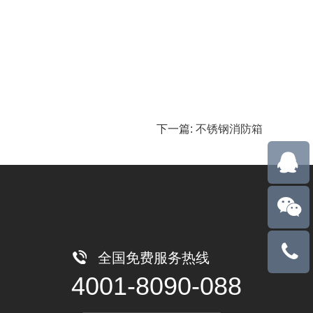
下一篇:
不锈钢消防箱
13710788
全国免费服务热线
4001-8090-088