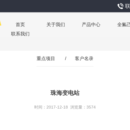
联
首页
关于我们
产品中心
全氟
联系我们
重点项目
/
客户名录
珠海变电站
时间：2017-12-18 浏览量：3574