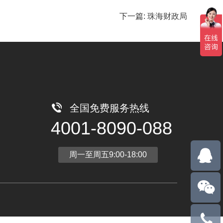
下一篇:
珠海财政局
全国免费服务热线
4001-8090-088
周一至周五9:00-18:00
13710788