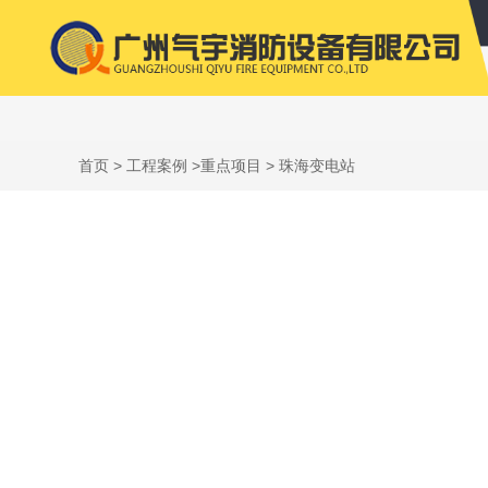
首页
>
工程案例
>
重点项目
> 珠海变电站