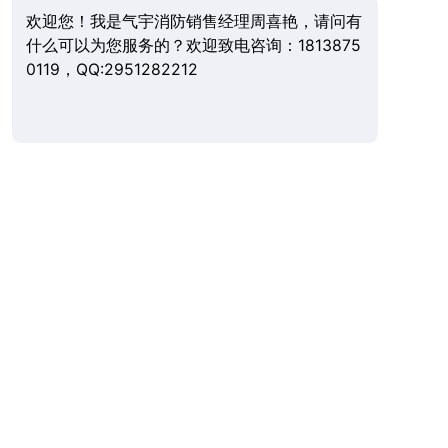
欢迎您！我是气宇消防销售经理周喜艳，请问有
什么可以为您服务的？欢迎致电咨询：1813875
0119，QQ:2951282212