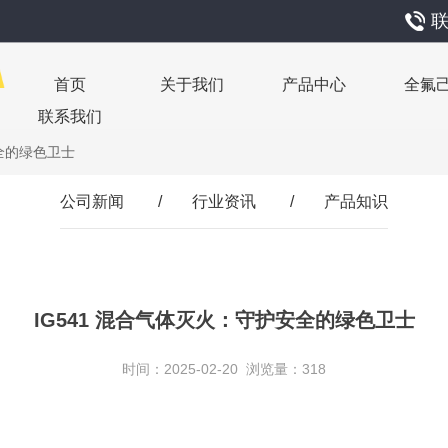
联
首页
关于我们
产品中心
全氟
联系我们
安全的绿色卫士
公司新闻
/
行业资讯
/
产品知识
IG541 混合气体灭火：守护安全的绿色卫士
时间：2025-02-20 浏览量：318