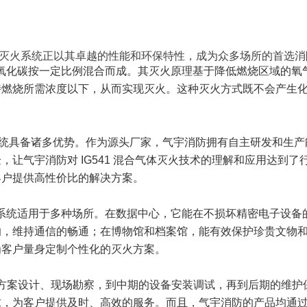
合气体灭火系统正以其卓越的性能和环保特性，成为众多场所的首
二氧化碳按一定比例混合而成。其灭火原理基于降低燃烧区域的氧气浓
IG541 混合气体灭火领域展现出非凡实力，为各行业客户提
持燃烧所需浓度以下，从而实现灭火。这种灭火方式既不会产生
灭火系统具备诸多优势。作为源头厂家，气宇消防拥有自主研发和生
，让气宇消防对 IG541 混合气体灭火技术的理解和应用达到
客户提供高性价比的解决方案。
灭火系统适用于多种场所。在数据中心，它能在不损坏精密电子设
响，维持通信的畅通；在博物馆和档案馆，能有效保护珍贵文物
为客户量身定制个性化的灭火方案。
方案设计、现场勘察，到中期的设备安装调试，再到后期的维护
求，为客户提供及时、高效的服务。而且，气宇消防的产品均通