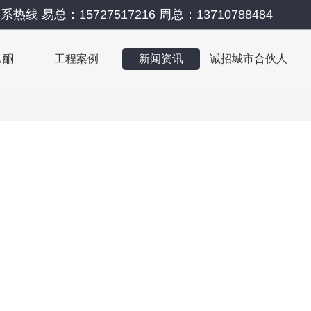
系热线 易总：15727517216 周总：13710788484
己酮
工程案例
新闻资讯
诚招城市合伙人